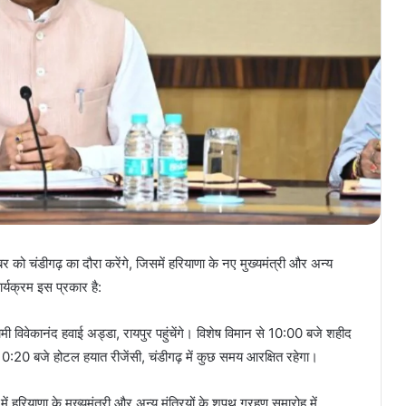
र को चंडीगढ़ का दौरा करेंगे, जिसमें हरियाणा के नए मुख्यमंत्री और अन्य
ार्यक्रम इस प्रकार है:
मी विवेकानंद हवाई अड्डा, रायपुर पहुंचेंगे। विशेष विमान से 10:00 बजे शहीद
ाद 10:20 बजे होटल हयात रीजेंसी, चंडीगढ़ में कुछ समय आरक्षित रहेगा।
ं हरियाणा के मुख्यमंत्री और अन्य मंत्रियों के शपथ ग्रहण समारोह में