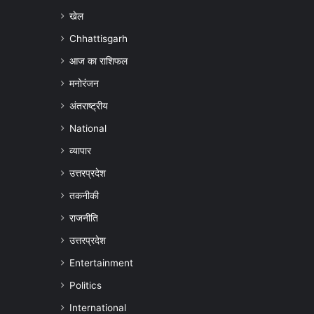
खेल
Chhattisgarh
आज का राशिफल
मनोरंजन
अंतराष्ट्रीय
National
व्यापार
उत्तरप्रदेश
तकनीकी
राजनीति
उत्तरप्रदेश
Entertainment
Politics
International