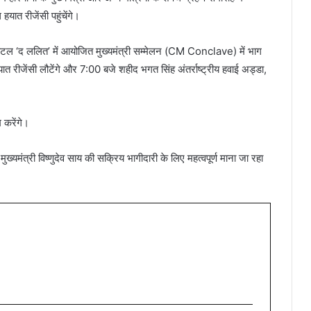
यात रीजेंसी पहुंचेंगे।
 होटल ‘द ललित’ में आयोजित मुख्यमंत्री सम्मेलन (CM Conclave) में भाग
त रीजेंसी लौटेंगे और 7:00 बजे शहीद भगत सिंह अंतर्राष्ट्रीय हवाई अड्डा,
 करेंगे।
्यमंत्री विष्णुदेव साय की सक्रिय भागीदारी के लिए महत्वपूर्ण माना जा रहा