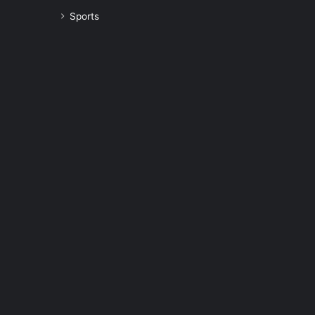
Sports