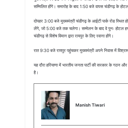
सम्मिलित होंगे। समारोह के बाद 1:50 बजे वापस चंडीगढ़ के होटल ह
दोपहर 3:00 बजे मुख्यमंत्री चंडीगढ़ के आईटी पार्क रोड स्थित
लेंगे, जो 5:00 बजे तक चलेगा। सम्मेलन के बाद वे पुनः होटल हया
चंडीगढ़ से विशेष विमान द्वारा रायपुर के लिए रवाना होंगे।
रात 9:30 बजे रायपुर पहुंचकर मुख्यमंत्री अपने निवास में विश्राम
यह दौरा हरियाणा में भारतीय जनता पार्टी की सरकार के गठन और मुख
है।
Manish Tiwari