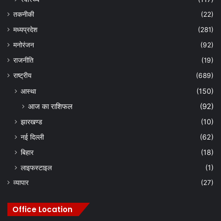
तकनीकी
(22)
मध्यप्रदेश
(281)
मनोरंजन
(92)
राजनीति
(19)
राष्ट्रीय
(689)
आस्था
(150)
आज का राशिफल
(92)
झारखण्ड
(10)
नई दिल्ली
(62)
बिहार
(18)
लाइफस्टाइल
(1)
व्यापार
(27)
Office Location