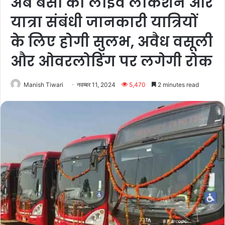
अब बसों की लाइव लोकेशन और
यात्रा संबंधी जानकारी यात्रियों
के लिए होगी सुलभ, अवैध वसूली
और ओवरलोडिंग पर लगेगी रोक
Manish Tiwari
नवम्बर 11, 2024
5,470
2 minutes read