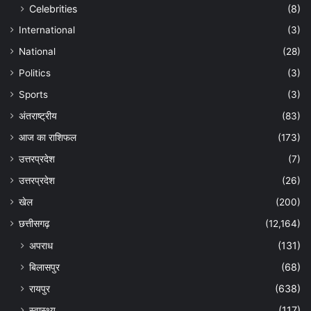
Celebrities
(8)
International
(3)
National
(28)
Politics
(3)
Sports
(3)
अंतराष्ट्रीय
(83)
आज का राशिफल
(173)
उत्तरप्रदेश
(7)
उत्तरप्रदेश
(26)
खेल
(200)
छत्तीसगढ़
(12,164)
अपराध
(131)
बिलासपुर
(68)
रायपुर
(638)
स्वास्थ्य
(117)