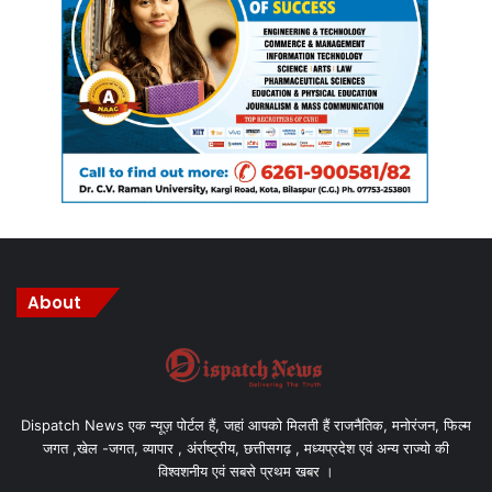
About
Dispatch News एक न्यूज़ पोर्टल हैं, जहां आपको मिलती हैं राजनैतिक, मनोरंजन, फिल्म
जगत ,खेल -जगत, व्यापार , अंर्राष्ट्रीय, छत्तीसगढ़ , मध्यप्रदेश एवं अन्य राज्यो की
विश्वशनीय एवं सबसे प्रथम खबर ।