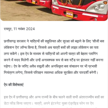
रायपुर, 11 नवंबर 2024
छत्तीसगढ़ सरकार ने यात्रियों की सहूलियत और सुरक्षा को बढ़ाने के लिए ‘सीजी बस
लोकेशन ऐप’ लॉन्च किया है, जिससे अब यात्री बसों की लाइव लोकेशन का पता
लगा सकेंगे। इस ऐप के माध्यम से यात्रियों को अपनी यात्रा की बेहतर प्लानिंग
करने में मदद मिलेगी और उन्हें अनावश्यक रूप से बस स्टैंड पर इंतजार नहीं करना
पड़ेगा। ऐप के जरिए अवैध वसूली और अनधिकृत बस संचालन पर भी प्रभावी
नियंत्रण लगेगा, जिससे परिवहन व्यवस्था अधिक सुरक्षित और पारदर्शी बनेगी।
ऐप की विशेषताएं
इस ऐप में छत्तीसगढ़ और अन्य राज्यों के बीच चलने वाली सभी अंतरराज्यीय बसों का
डेटा फीड किया जाएगा। यात्री, अपने इंटरनेट युक्त एंड्रॉइड फोन पर ऐप