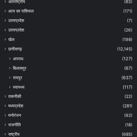
अंतराष्ट्रीय
(83)
आज का राशिफल
(171)
उत्तरप्रदेश
(7)
उत्तरप्रदेश
(26)
खेल
(198)
छत्तीसगढ़
(12,145)
अपराध
(127)
बिलासपुर
(67)
रायपुर
(637)
स्वास्थ्य
(117)
तकनीकी
(22)
मध्यप्रदेश
(281)
मनोरंजन
(92)
राजनीति
(18)
राष्ट्रीय
(685)