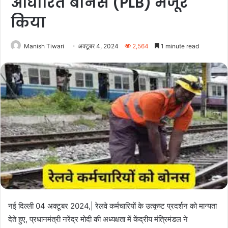
आधारित बोनस (PLB) मंजूर
किया
Manish Tiwari
अक्टूबर 4, 2024
2,564
1 minute read
नई दिल्ली 04 अक्टूबर 2024,| रेलवे कर्मचारियों के उत्कृष्ट प्रदर्शन को मान्यता
देते हुए, प्रधानमंत्री नरेंद्र मोदी की अध्यक्षता में केंद्रीय मंत्रिमंडल ने