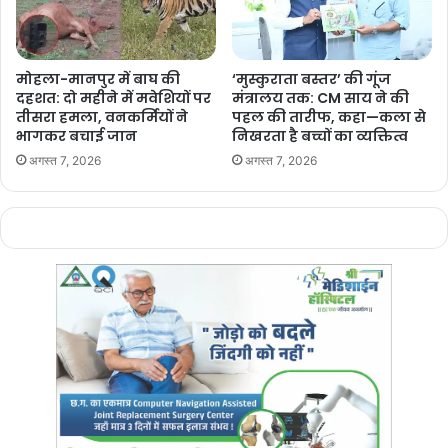
मोहला-मानपुर में बाघ की
‘मुस्कुराता बस्तर’ की गूंज
दहशत: दो महीने में मवेशियों पर
मंत्रालय तक: CM साय ने की
तीसरा हमला, वनकर्मियों ने
पहल की तारीफ, कहा—कला से
भागकर बचाई जान
निखरता है बच्चों का व्यक्तित्व
अगस्त 7, 2026
अगस्त 7, 2026