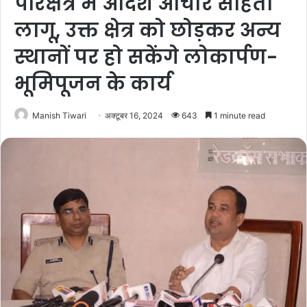
परिक्षेत्र में आदर्श आचार संहिता
लागू, उक्त क्षेत्र को छोड़कर अन्य
स्थानों पर हो सकेंगे लोकार्पण-
भूमिपूजन के कार्य
Manish Tiwari
अक्टूबर 16, 2024
643
1 minute read