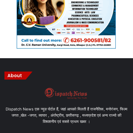
About
Dispatch News एक न्यूज़ पोर्टल हैं, जहां आपको मिलती हैं राजनैतिक, मनोरंजन, फिल्म
जगत ,खेल -जगत, व्यापार , अंर्राष्ट्रीय, छत्तीसगढ़ , मध्यप्रदेश एवं अन्य राज्यो की
विश्वशनीय एवं सबसे प्रथम खबर ।