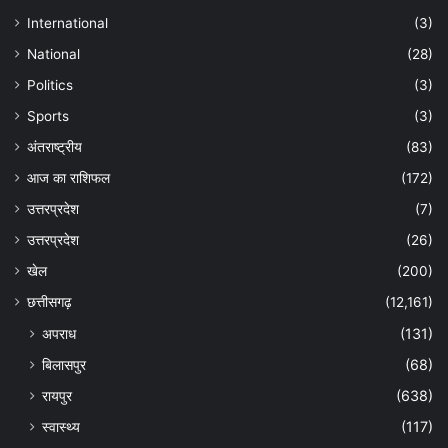
International
(3)
National
(28)
Politics
(3)
Sports
(3)
अंतराष्ट्रीय
(83)
आज का राशिफल
(172)
उत्तरप्रदेश
(7)
उत्तरप्रदेश
(26)
खेल
(200)
छत्तीसगढ़
(12,161)
अपराध
(131)
बिलासपुर
(68)
रायपुर
(638)
स्वास्थ्य
(117)