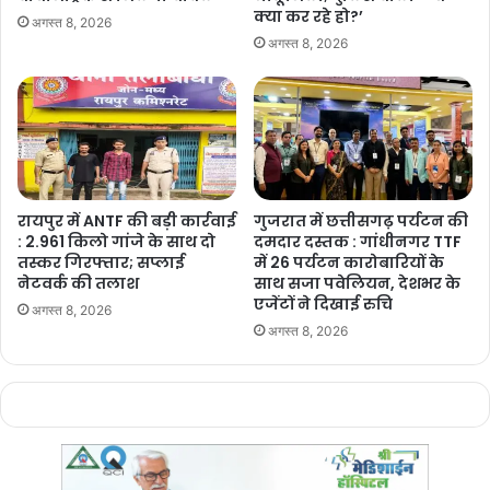
क्या कर रहे हो?’
अगस्त 8, 2026
अगस्त 8, 2026
Manish Tiwari
रायपुर में ANTF की बड़ी कार्रवाई
गुजरात में छत्तीसगढ़ पर्यटन की
: 2.961 किलो गांजे के साथ दो
दमदार दस्तक : गांधीनगर TTF
तस्कर गिरफ्तार; सप्लाई
में 26 पर्यटन कारोबारियों के
नेटवर्क की तलाश
साथ सजा पवेलियन, देशभर के
एजेंटों ने दिखाई रुचि
अगस्त 8, 2026
अगस्त 8, 2026